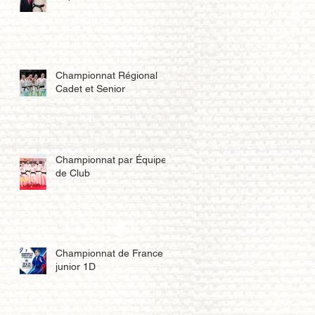
Championnat Régional
Cadet et Senior
Championnat par Équipe
de Club
Championnat de France
junior 1D