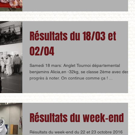
Résultats du 18/03 et
02/04
Samedi 18 mars: Anglet Tournoi départemental
benjamins Alicia,en -32kg, se classe 2ème avec des
progrès à noter. On continue comme ça ! ...
Résultats du week-end
Résultats du week-end du 22 et 23 octobre 2016